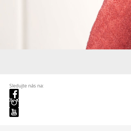
Sledujte nás na: