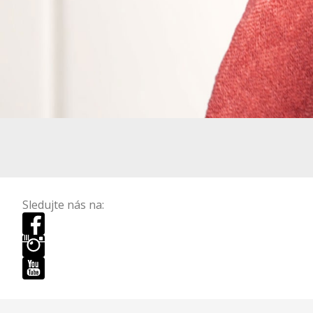
Sledujte nás na: