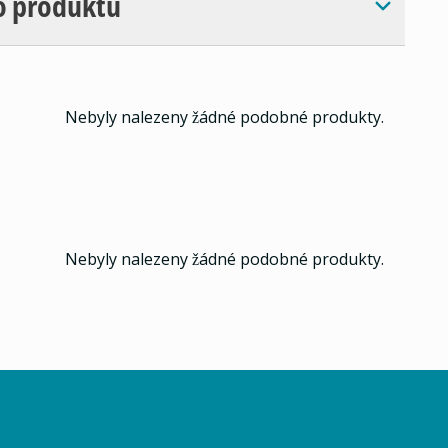
o produktu
Nebyly nalezeny žádné podobné produkty.
Nebyly nalezeny žádné podobné produkty.