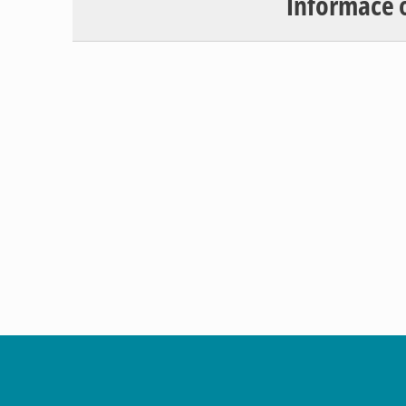
Informace 