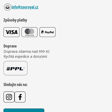
info@zooroyal.cz
Způsoby platby
Doprava
Doprava zdarma nad 999 Kč
Rychlá expedice a doručení
Sledujte nás na: