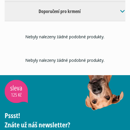
Doporučení pro krmení
Nebyly nalezeny žádné podobné produkty.
Nebyly nalezeny žádné podobné produkty.
sleva
125 Kč
Pssst!
Znáte už náš newsletter?