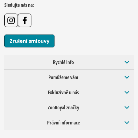
Sledujte nás na:
Zrušení smlouvy
Rychlé info
Pomůžeme vám
Exkluzivně u nás
ZooRoyal značky
Právní informace