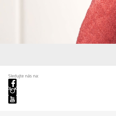
Sledujte nás na: