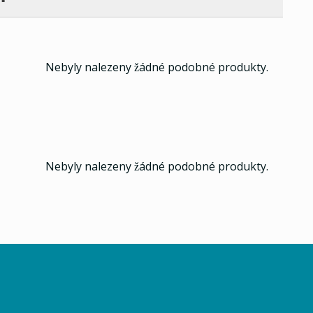
Nebyly nalezeny žádné podobné produkty.
Nebyly nalezeny žádné podobné produkty.