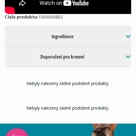
Číslo produktu:
1000060882
Ingredience
Doporučení pro krmení
Nebyly nalezeny žádné podobné produkty.
Nebyly nalezeny žádné podobné produkty.