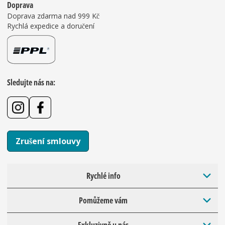
Doprava
Doprava zdarma nad 999 Kč
Rychlá expedice a doručení
Sledujte nás na:
Zrušení smlouvy
Rychlé info
Pomůžeme vám