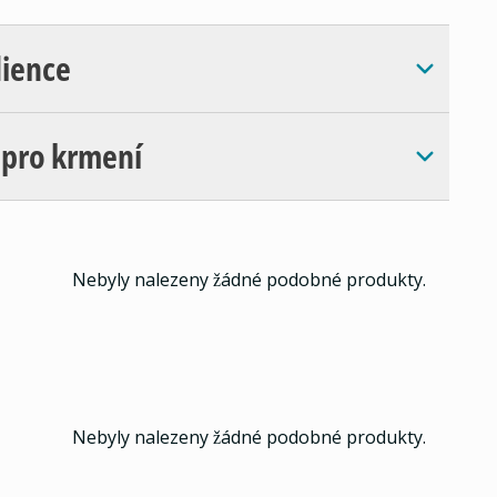
dience
 pro krmení
Nebyly nalezeny žádné podobné produkty.
Nebyly nalezeny žádné podobné produkty.