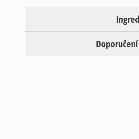
Ingre
Doporučení