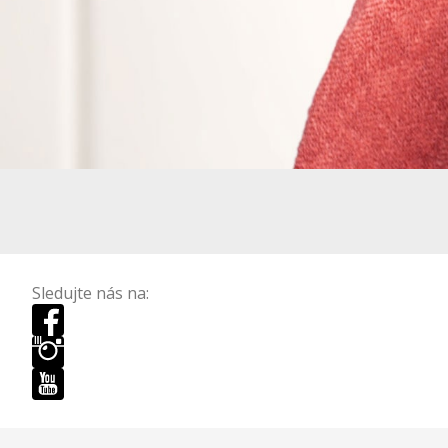
Sledujte nás na: