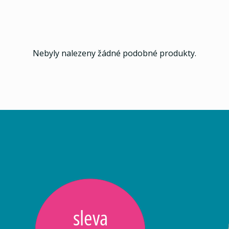
Nebyly nalezeny žádné podobné produkty.
sleva