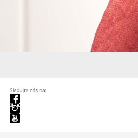
Sledujte nás na: