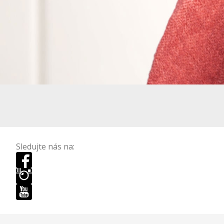
Sledujte nás na: