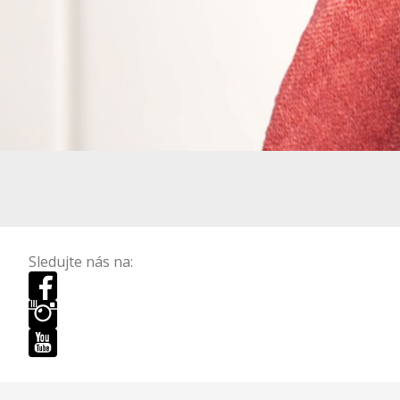
Sledujte nás na: