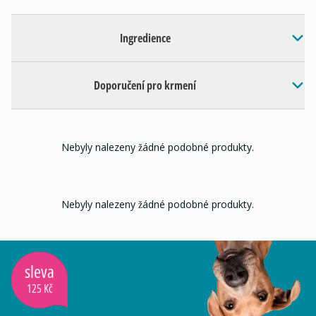
Ingredience
Doporučení pro krmení
Nebyly nalezeny žádné podobné produkty.
Nebyly nalezeny žádné podobné produkty.
sleva
125 Kč