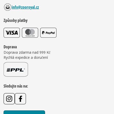
info@zooroyal.cz
Způsoby platby
Doprava
Doprava zdarma nad 999 Kč
Rychlá expedice a doručení
Sledujte nás na: