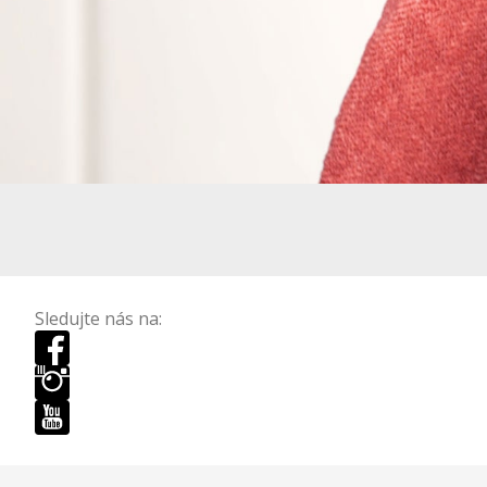
Sledujte nás na: