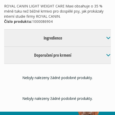
ROYAL CANIN LIGHT WEIGHT CARE Maxi obsahuje o 35 %
méně tuku než běžné krmivo pro dospělé psy, jak prokázaly
interní studie firmy ROYAL CANIN.
Číslo produktu:
1000086904
Ingredience
Doporučení pro krmení
Nebyly nalezeny žádné podobné produkty.
Nebyly nalezeny žádné podobné produkty.