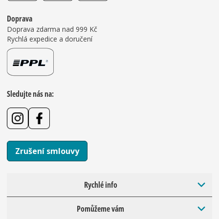
Doprava
Doprava zdarma nad 999 Kč
Rychlá expedice a doručení
Sledujte nás na:
Zrušení smlouvy
Rychlé info
Pomůžeme vám