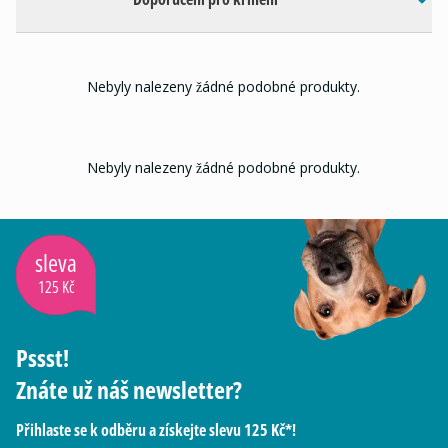
Nebyly nalezeny žádné podobné produkty.
Nebyly nalezeny žádné podobné produkty.
sleva
125 Kč
Pssst!
Znáte už náš newsletter?
Přihlaste se k odběru a získejte slevu 125 Kč*!