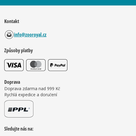
Kontakt
info@zooroyal.cz
Způsoby platby
Doprava
Doprava zdarma nad 999 Kč
Rychlá expedice a doručení
Sledujte nás na: