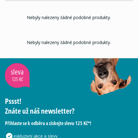
Nebyly nalezeny žádné podobné produkty.
Nebyly nalezeny žádné podobné produkty.
sleva
125 Kč
Pssst!
Znáte už náš newsletter?
Přihlaste se k odběru a získejte slevu 125 Kč*!
exkluzivní akce a slevy