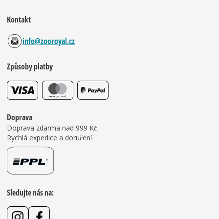
Kontakt
info@zooroyal.cz
Způsoby platby
Doprava
Doprava zdarma nad 999 Kč
Rychlá expedice a doručení
Sledujte nás na: