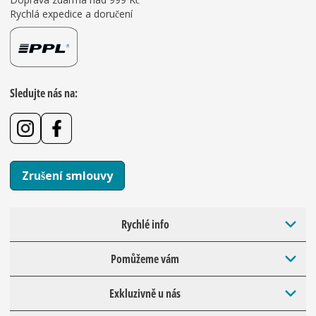
Rychlá expedice a doručení
Sledujte nás na:
Zrušení smlouvy
Rychlé info
Pomůžeme vám
Exkluzivně u nás