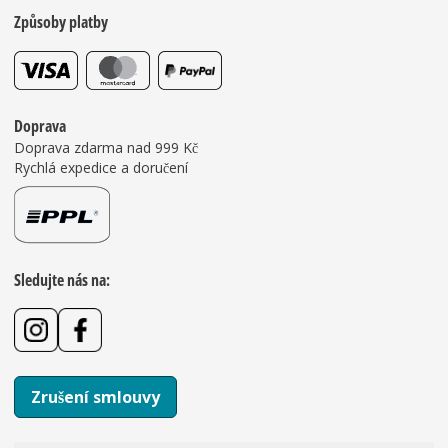
Způsoby platby
Doprava
Doprava zdarma nad 999 Kč
Rychlá expedice a doručení
Sledujte nás na:
Zrušení smlouvy