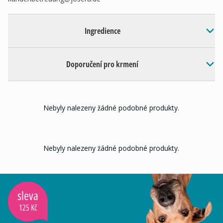
Ingredience
Doporučení pro krmení
Nebyly nalezeny žádné podobné produkty.
Nebyly nalezeny žádné podobné produkty.
sleva
125 Kč