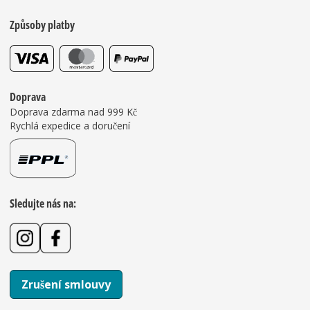
Způsoby platby
Doprava
Doprava zdarma nad 999 Kč
Rychlá expedice a doručení
Sledujte nás na:
Zrušení smlouvy