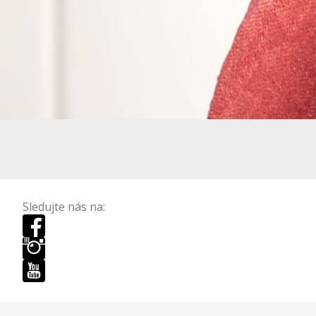
Sledujte nás na: