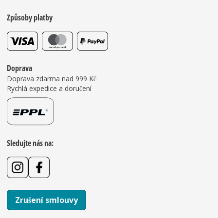
Způsoby platby
Doprava
Doprava zdarma nad 999 Kč
Rychlá expedice a doručení
Sledujte nás na:
Zrušení smlouvy