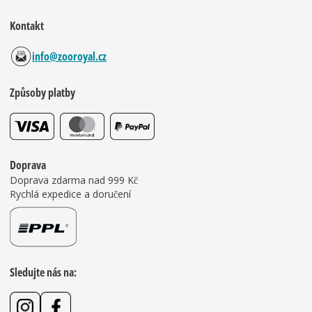
Kontakt
info@zooroyal.cz
Způsoby platby
Doprava
Doprava zdarma nad 999 Kč
Rychlá expedice a doručení
Sledujte nás na: