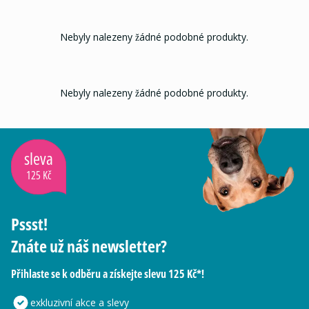
Nebyly nalezeny žádné podobné produkty.
Nebyly nalezeny žádné podobné produkty.
sleva
125 Kč
Pssst!
Znáte už náš newsletter?
Přihlaste se k odběru a získejte slevu 125 Kč*!
exkluzivní akce a slevy