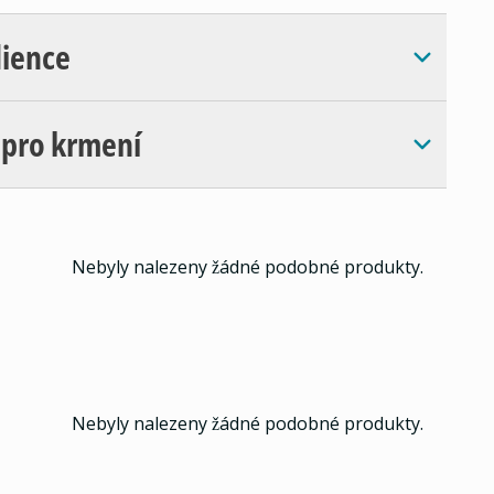
dience
 pro krmení
Nebyly nalezeny žádné podobné produkty.
Nebyly nalezeny žádné podobné produkty.