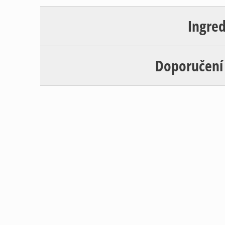
Ingre
Doporučení