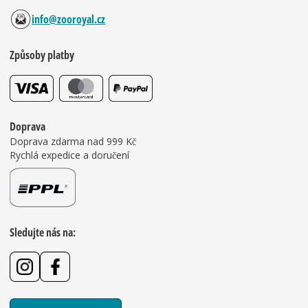
info@zooroyal.cz
Způsoby platby
Doprava
Doprava zdarma nad 999 Kč
Rychlá expedice a doručení
Sledujte nás na: