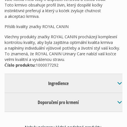
Toto krmivo obsahuje profil živin, který dospělé kočky
instinktivně preferují a který u koček zvyšuje chutnost
a akceptaci krmiva.
Příslib kvality značky ROYAL CANIN
Všechny produkty značky ROYAL CANIN procházejí komplexní
kontrolou kvality, aby byla zajištěna optimální kvalita krmiva
a naplněny individuální výživové potřeby a životní styl vaší kočky.
To znamená, že ROYAL CANIN Urinary Care nabízí vaší kočce
velmi kvalitní a vyváženou stravu.
Číslo produktu:
1000077292
Ingredience
Doporučení pro krmení