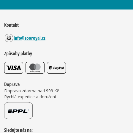
Kontakt
info@zooroyal.cz
Způsoby platby
Doprava
Doprava zdarma nad 999 Kč
Rychlá expedice a doručení
Sledujte nás na: