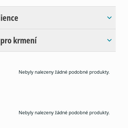
dience
 pro krmení
Nebyly nalezeny žádné podobné produkty.
Nebyly nalezeny žádné podobné produkty.