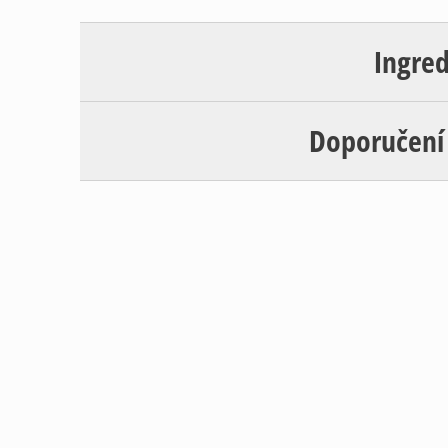
Ingre
Doporučení