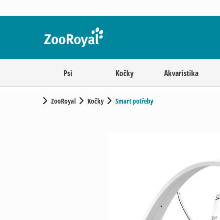
Psi
Kočky
Akvaristika
ZooRoyal
Kočky
Smart potřeby