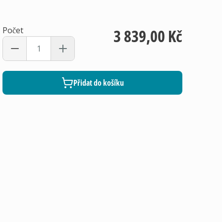
Počet
3 839,00 Kč
Přidat do košíku