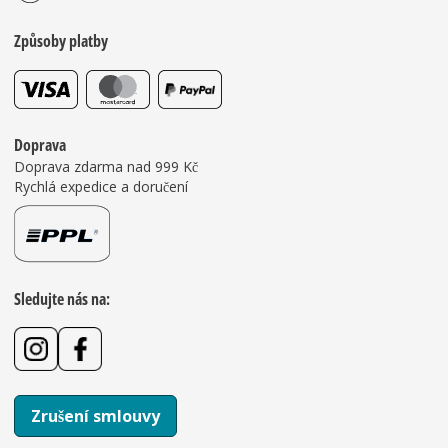
Způsoby platby
Doprava
Doprava zdarma nad 999 Kč
Rychlá expedice a doručení
Sledujte nás na:
Zrušení smlouvy