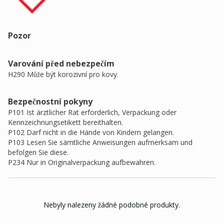
Pozor
Varování před nebezpečím
H290 Může být korozivní pro kovy.
Bezpečnostní pokyny
P101 Ist ärztlicher Rat erforderlich, Verpackung oder
Kennzeichnungsetikett bereithalten.
P102 Darf nicht in die Hände von Kindern gelangen.
P103 Lesen Sie sämtliche Anweisungen aufmerksam und
befolgen Sie diese.
P234 Nur in Originalverpackung aufbewahren.
Nebyly nalezeny žádné podobné produkty.