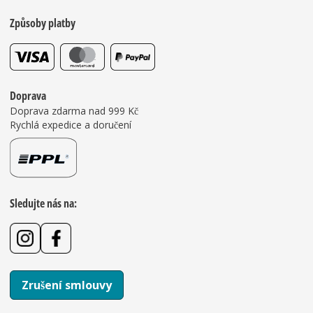
Způsoby platby
Doprava
Doprava zdarma nad 999 Kč
Rychlá expedice a doručení
Sledujte nás na:
Zrušení smlouvy