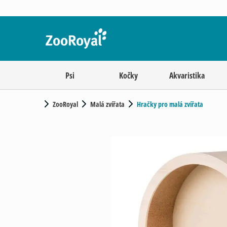
Psi
Kočky
Akvaristika
ZooRoyal
Malá zvířata
Hračky pro malá zvířata