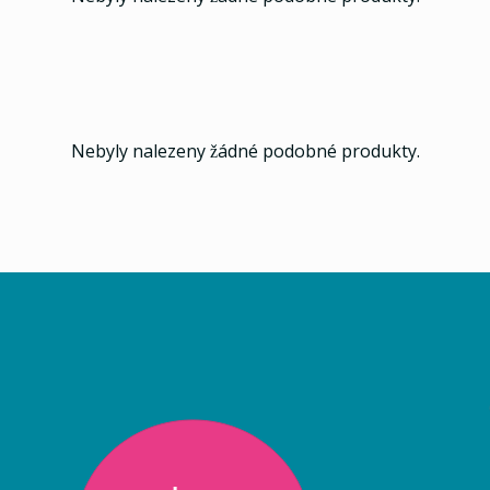
Nebyly nalezeny žádné podobné produkty.