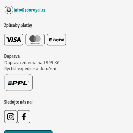
info@zooroyal.cz
Způsoby platby
Doprava
Doprava zdarma nad 999 Kč
Rychlá expedice a doručení
Sledujte nás na: