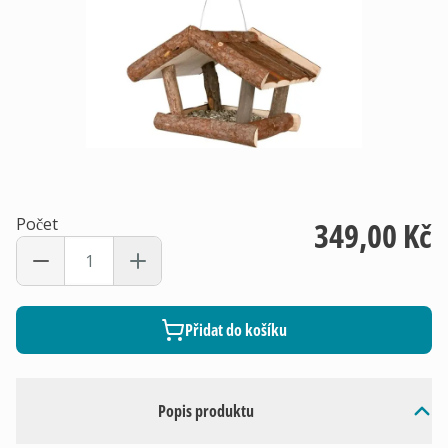
Počet
349,00 Kč
Přidat do košíku
Popis produktu