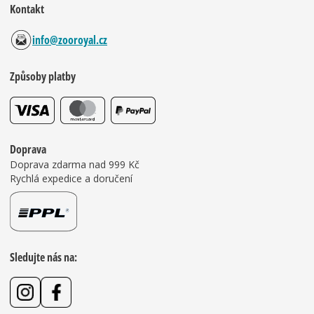
Kontakt
info@zooroyal.cz
Způsoby platby
Doprava
Doprava zdarma nad 999 Kč
Rychlá expedice a doručení
Sledujte nás na: