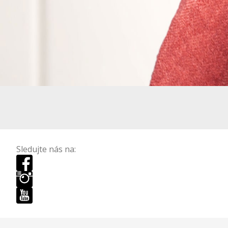
Sledujte nás na: