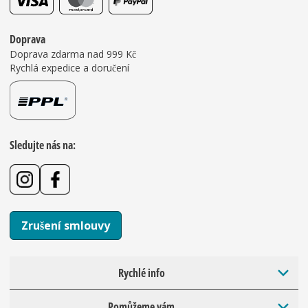
Doprava
Doprava zdarma nad 999 Kč
Rychlá expedice a doručení
Sledujte nás na:
Zrušení smlouvy
Rychlé info
Pomůžeme vám