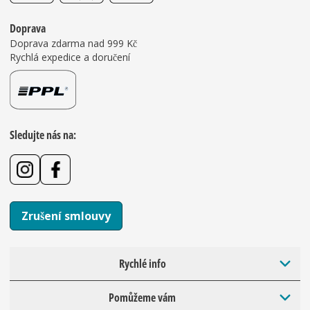
Doprava
Doprava zdarma nad 999 Kč
Rychlá expedice a doručení
Sledujte nás na:
Zrušení smlouvy
Rychlé info
Pomůžeme vám