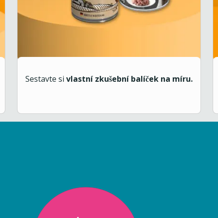
Sestavte si
vlastní zkušební balíček na míru.