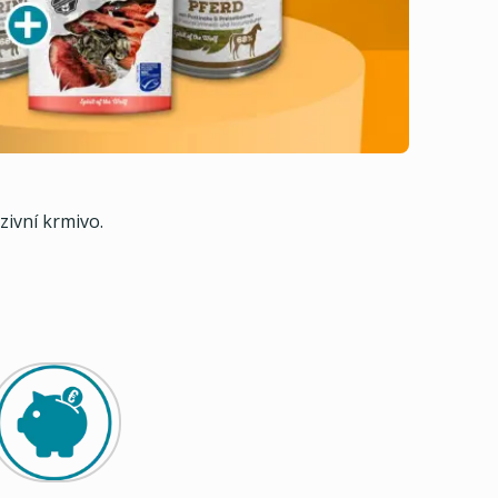
zivní krmivo.