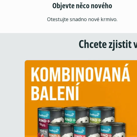
Objevte něco nového
Otestujte snadno nové krmivo.
Chcete zjistit