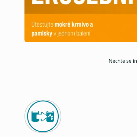
Nechte se i