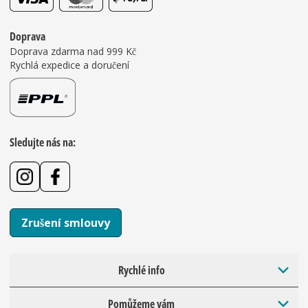
Doprava
Doprava zdarma nad 999 Kč
Rychlá expedice a doručení
Sledujte nás na:
Zrušení smlouvy
Rychlé info
Pomůžeme vám