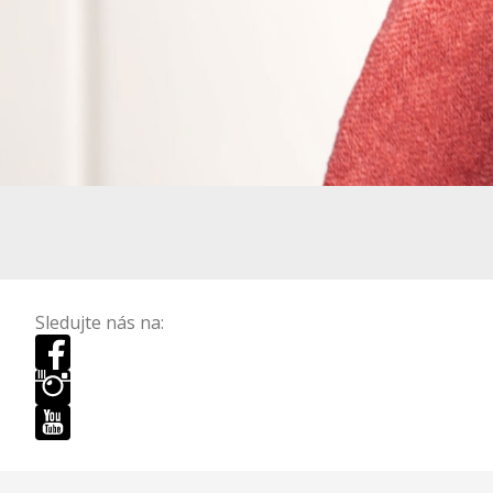
Sledujte nás na: