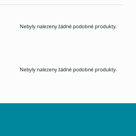
Nebyly nalezeny žádné podobné produkty.
Nebyly nalezeny žádné podobné produkty.