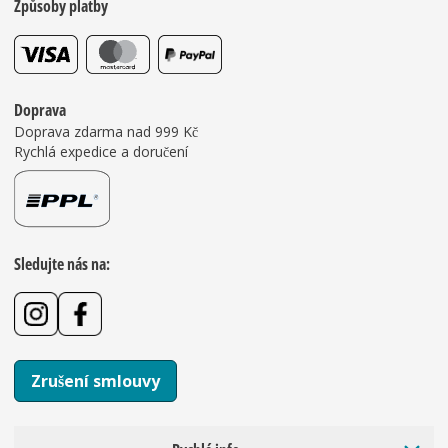
Způsoby platby
Doprava
Doprava zdarma nad 999 Kč
Rychlá expedice a doručení
Sledujte nás na:
Zrušení smlouvy