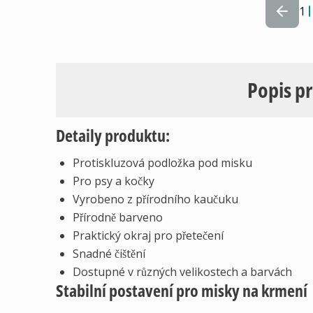
1
Popis p
Detaily produktu:
Protiskluzová podložka pod misku
Pro psy a kočky
Vyrobeno z přírodního kaučuku
Přírodně barveno
Praktický okraj pro přetečení
Snadné čištění
Dostupné v různých velikostech a barvách
Stabilní postavení pro misky na krmení