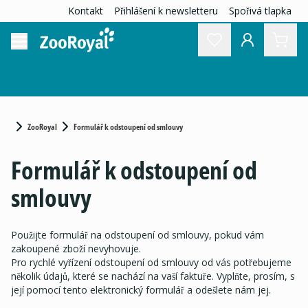
Kontakt
Přihlášení k newsletteru
Spořivá tlapka
ZooRoyal
Formulář k odstoupení od smlouvy
Formulář k odstoupení od
smlouvy
Použijte formulář na odstoupení od smlouvy, pokud vám
zakoupené zboží nevyhovuje.
Pro rychlé vyřízení odstoupení od smlouvy od vás potřebujeme
několik údajů, které se nachází na vaší faktuře. Vyplňte, prosím, s
její pomocí tento elektronický formulář a odešlete nám jej.