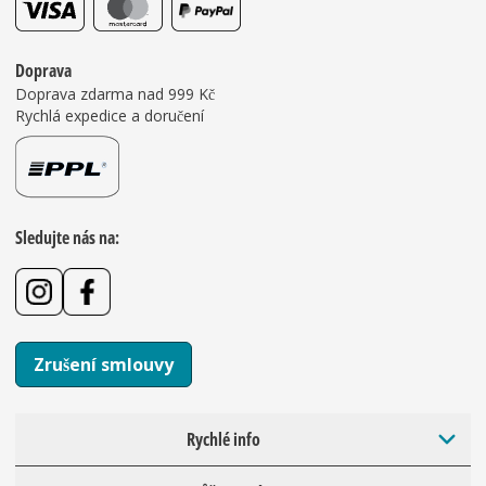
Doprava
Doprava zdarma nad 999 Kč
Rychlá expedice a doručení
Sledujte nás na:
Zrušení smlouvy
Rychlé info