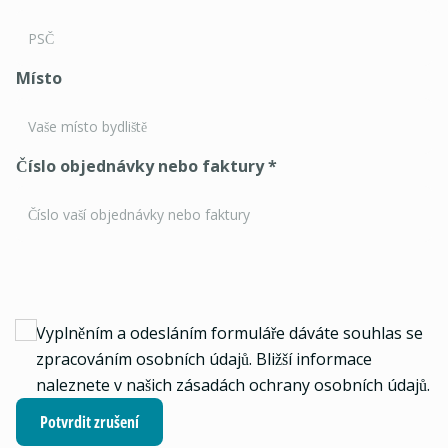
Místo
Číslo objednávky nebo faktury
*
Vyplněním a odesláním formuláře dáváte souhlas se
zpracováním osobních údajů. Bližší informace
naleznete v našich
zásadách ochrany osobních údajů
.
Potvrdit zrušení