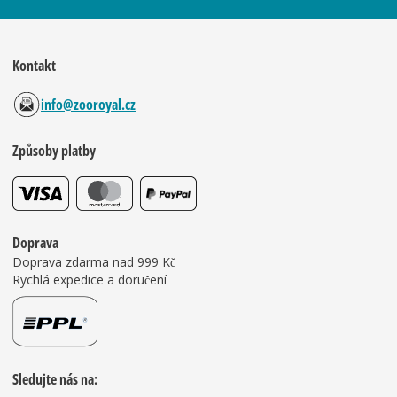
Kontakt
info@zooroyal.cz
Způsoby platby
Doprava
Doprava zdarma nad 999 Kč
Rychlá expedice a doručení
Sledujte nás na: