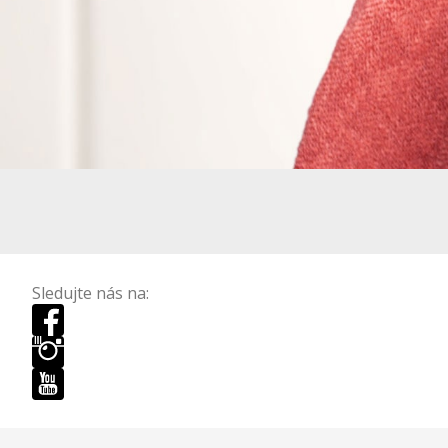
Sledujte nás na: