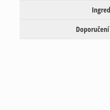
Ingre
Doporučení