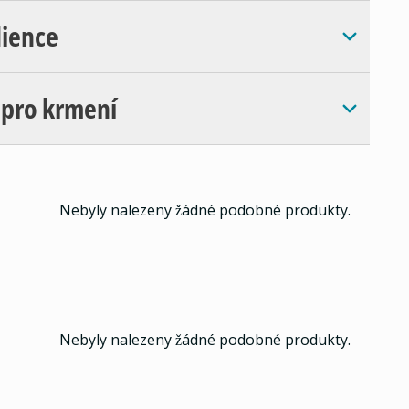
dience
 pro krmení
Nebyly nalezeny žádné podobné produkty.
Nebyly nalezeny žádné podobné produkty.